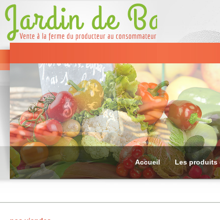
Accueil
Les produits 