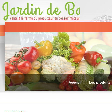
Accueil
Les produits 